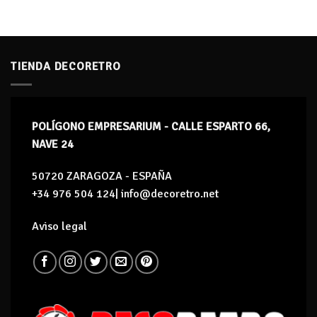
TIENDA DECORETRO
POLÍGONO EMPRESARIUM - CALLE ESPARTO 66,
NAVE 24
50720 ZARAGOZA - ESPAÑA
+34 976 504 124| info@decoretro.net
Aviso legal