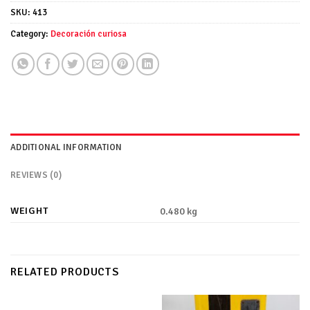
SKU:
413
Category:
Decoración curiosa
ADDITIONAL INFORMATION
REVIEWS (0)
WEIGHT
0.480 kg
RELATED PRODUCTS