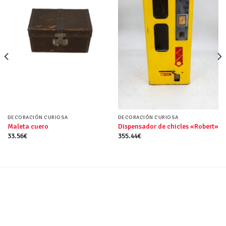
DECORACIÓN CURIOSA
DECORACIÓN CURIOSA
Maleta cuero
Dispensador de chicles «Robert»
33.56
€
355.44
€