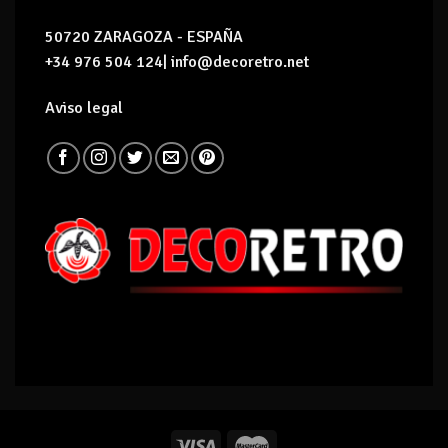
50720 ZARAGOZA - ESPAÑA
+34 976 504 124| info@decoretro.net
Aviso legal