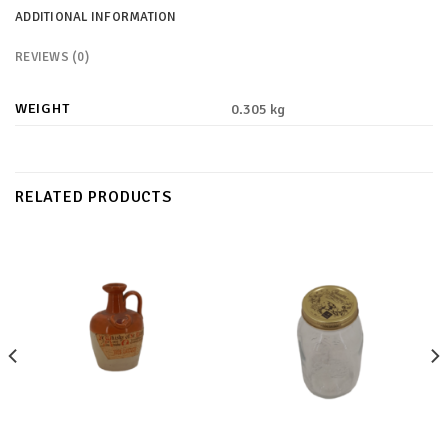
ADDITIONAL INFORMATION
REVIEWS (0)
WEIGHT
0.305 kg
RELATED PRODUCTS