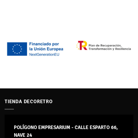
TIENDA DECORETRO
POLÍGONO EMPRESARIUM - CALLE ESPARTO 66,
NAVE 24