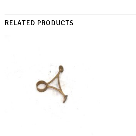
RELATED PRODUCTS