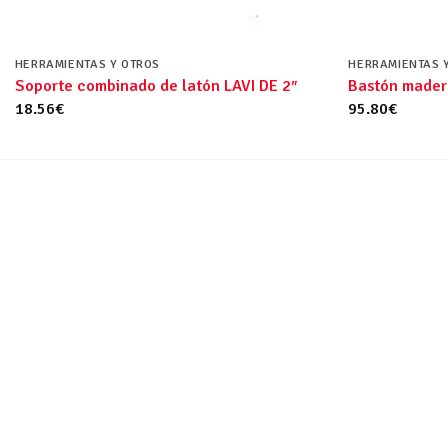
HERRAMIENTAS Y OTROS
HERRAMIENTAS 
Soporte combinado de latón LAVI DE 2″
Bastón mader
18.56
€
95.80
€