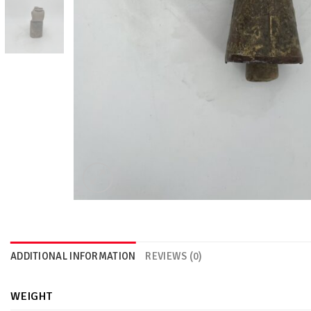
ADDITIONAL INFORMATION
REVIEWS (0)
WEIGHT