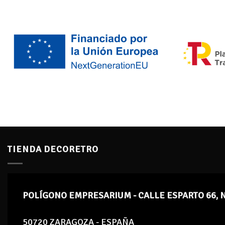
TIENDA DECORETRO
POLÍGONO EMPRESARIUM - CALLE ESPARTO 66, 
50720 ZARAGOZA - ESPAÑA