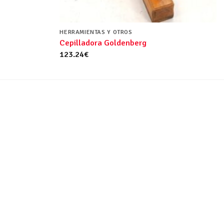
HERRAMIENTAS Y OTROS
Cepilladora Goldenberg
123.24
€