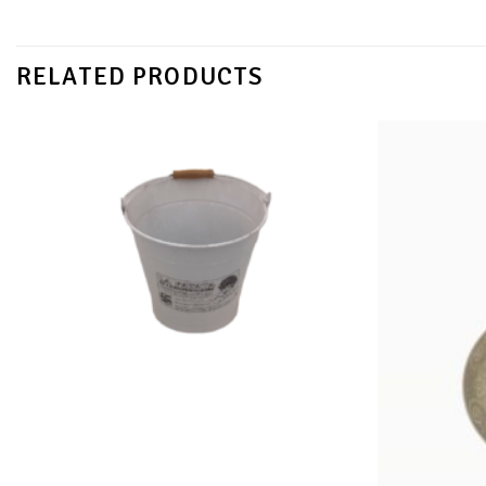
RELATED PRODUCTS