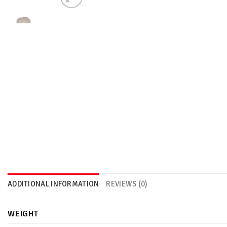
ADDITIONAL INFORMATION
REVIEWS (0)
WEIGHT