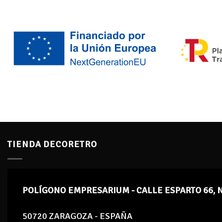
TIENDA DECORETRO
POLÍGONO EMPRESARIUM - CALLE ESPARTO 66, 
50720 ZARAGOZA - ESPAÑA