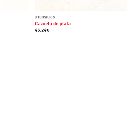
UTENSILIOS
Cazuela de plata
43.24
€