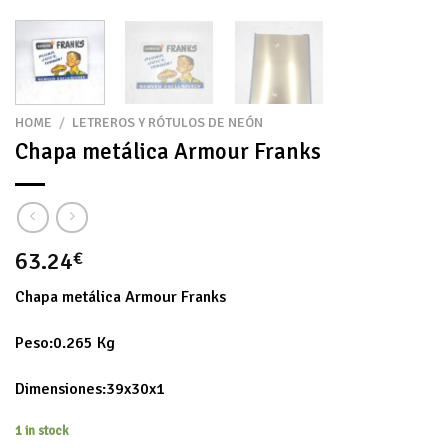
HOME
/
LETREROS Y RÓTULOS DE NEÓN
Chapa metálica Armour Franks
63.24
€
Chapa metálica Armour Franks
Peso:0.265 Kg
Dimensiones:39x30x1
1 in stock