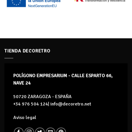
TIENDA DECORETRO
POLÍGONO EMPRESARIUM - CALLE ESPARTO 66,
NAVE 24
50720 ZARAGOZA - ESPAÑA
+34 976 504 124| info@decoretro.net
Aviso legal