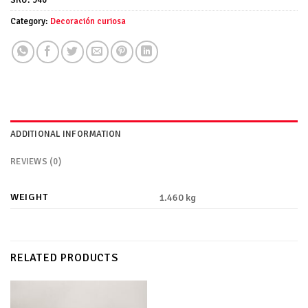
SKU:
346
Category:
Decoración curiosa
ADDITIONAL INFORMATION
REVIEWS (0)
WEIGHT
1.460 kg
RELATED PRODUCTS