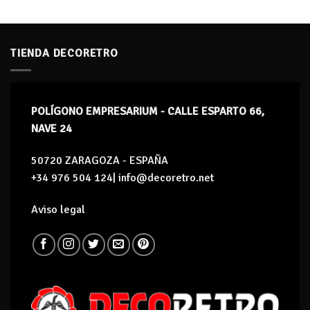
TIENDA DECORETRO
POLÍGONO EMPRESARIUM - CALLE ESPARTO 66,
NAVE 24
50720 ZARAGOZA - ESPAÑA
+34 976 504 124| info@decoretro.net
Aviso legal