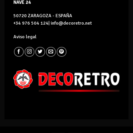
NAVE 24
50720 ZARAGOZA - ESPAÑA
+34 976 504 124| info@decoretro.net
Aviso legal