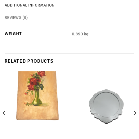
ADDITIONAL INFORMATION
REVIEWS (0)
WEIGHT
0.890 kg
RELATED PRODUCTS