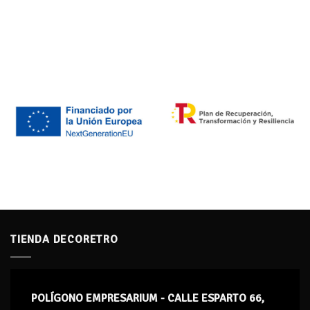
TIENDA DECORETRO
POLÍGONO EMPRESARIUM - CALLE ESPARTO 66,