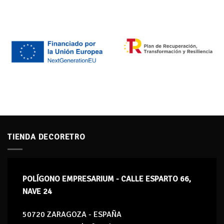
TIENDA DECORETRO
POLÍGONO EMPRESARIUM - CALLE ESPARTO 66,
NAVE 24
50720 ZARAGOZA - ESPAÑA