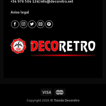
+34 976 504 124| info@decoretro.net
Aviso legal
Copyright 2026 ©
Tienda Decoretro