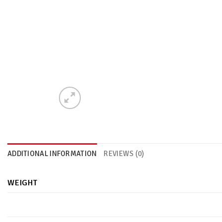
ADDITIONAL INFORMATION
REVIEWS (0)
WEIGHT