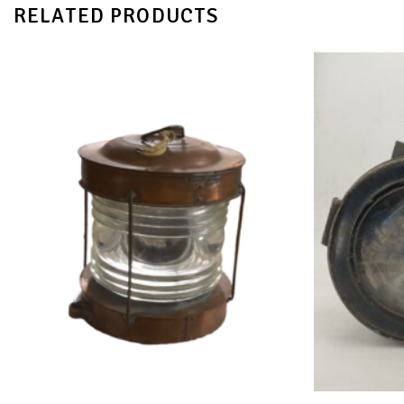
RELATED PRODUCTS