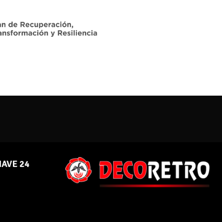
NAVE 24