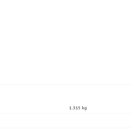
1.315 kg