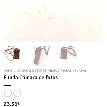
HOME
/
CÁMARAS DE FOTOS, VIDEOCÁMARAS Y FUNDAS
Funda Cámara de fotos
23.56
€