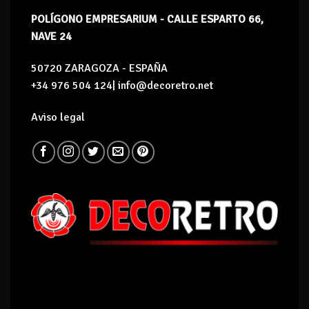
POLÍGONO EMPRESARIUM - CALLE ESPARTO 66,
NAVE 24
50720 ZARAGOZA - ESPAÑA
+34 976 504 124| info@decoretro.net
Aviso legal