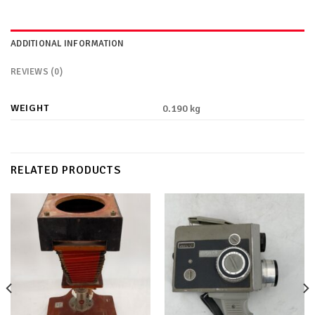
ADDITIONAL INFORMATION
REVIEWS (0)
WEIGHT
0.190 kg
RELATED PRODUCTS