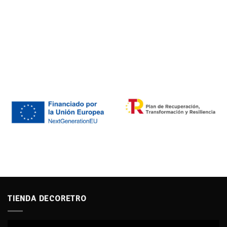
TIENDA DECORETRO