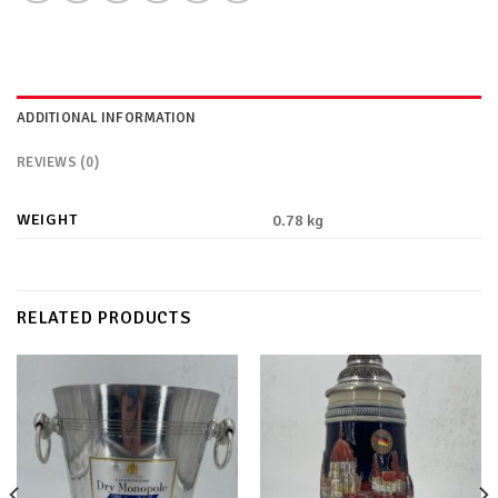
ADDITIONAL INFORMATION
REVIEWS (0)
WEIGHT
0.78 kg
RELATED PRODUCTS