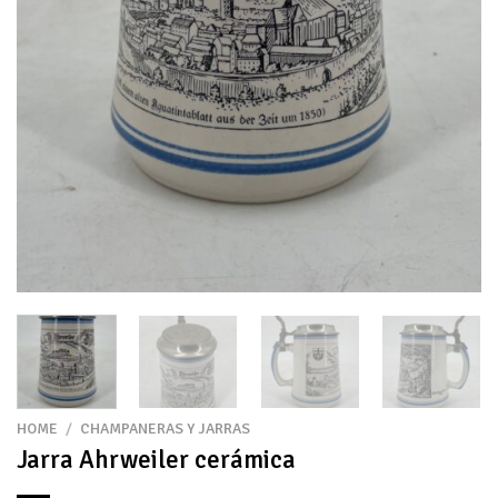
HOME
/
CHAMPANERAS Y JARRAS
Jarra Ahrweiler cerámica