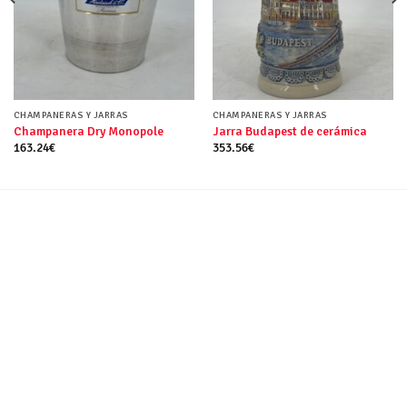
CHAMPANERAS Y JARRAS
CHAMPANERAS Y JARRAS
Champanera Dry Monopole
Jarra Budapest de cerámica
163.24
€
353.56
€