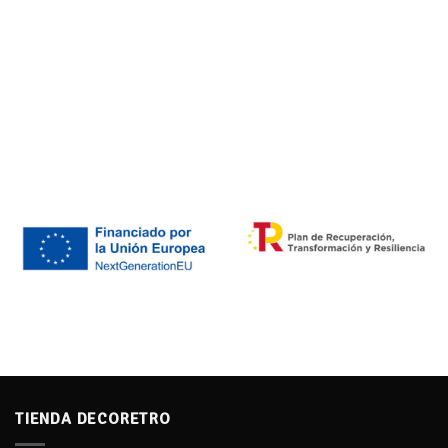
TIENDA DECORETRO