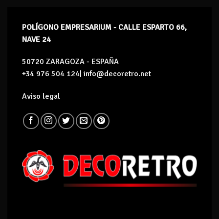
POLÍGONO EMPRESARIUM - CALLE ESPARTO 66,
NAVE 24
50720 ZARAGOZA - ESPAÑA
+34 976 504 124| info@decoretro.net
Aviso legal