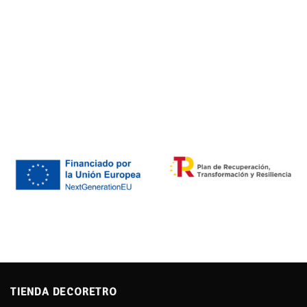
TIENDA DECORETRO