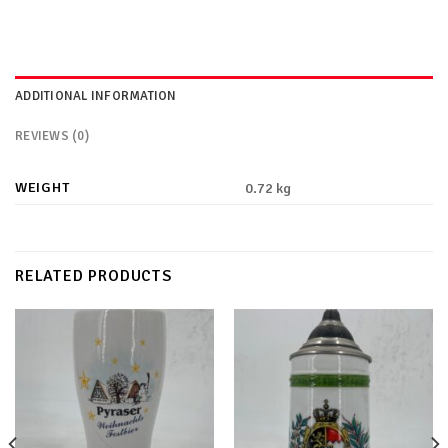
ADDITIONAL INFORMATION
REVIEWS (0)
WEIGHT
0.72 kg
RELATED PRODUCTS