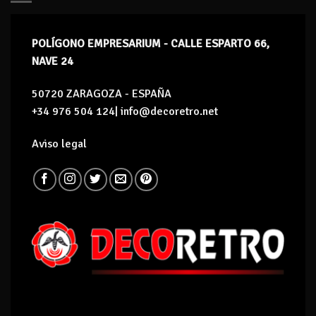
POLÍGONO EMPRESARIUM - CALLE ESPARTO 66,
NAVE 24
50720 ZARAGOZA - ESPAÑA
+34 976 504 124| info@decoretro.net
Aviso legal