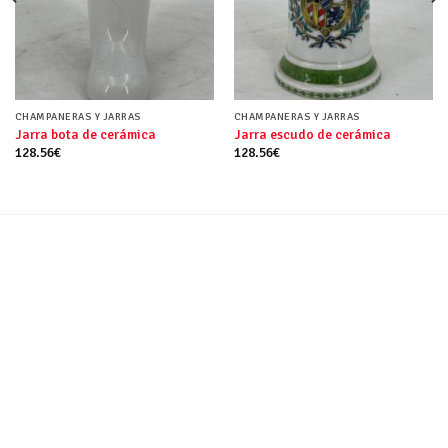
CHAMPANERAS Y JARRAS
CHAMPANERAS Y JARRAS
Jarra bota de cerámica
Jarra escudo de cerámica
128.56
€
128.56
€