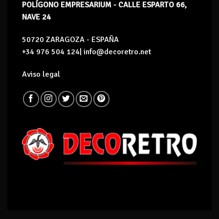
POLÍGONO EMPRESARIUM - CALLE ESPARTO 66,
NAVE 24
50720 ZARAGOZA - ESPAÑA
+34 976 504 124| info@decoretro.net
Aviso legal