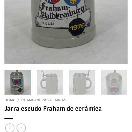
HOME
/
CHAMPANERAS Y JARRAS
Jarra escudo Fraham de cerámica