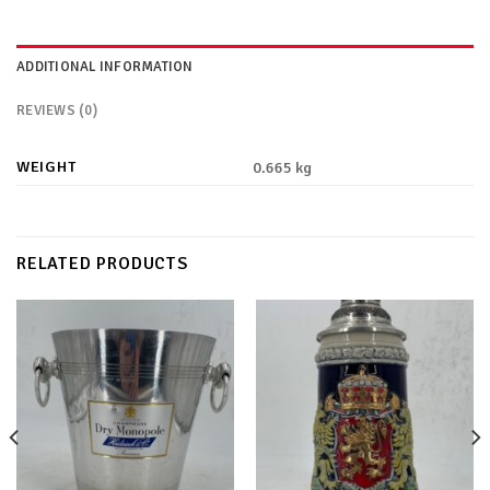
ADDITIONAL INFORMATION
REVIEWS (0)
WEIGHT
0.665 kg
RELATED PRODUCTS