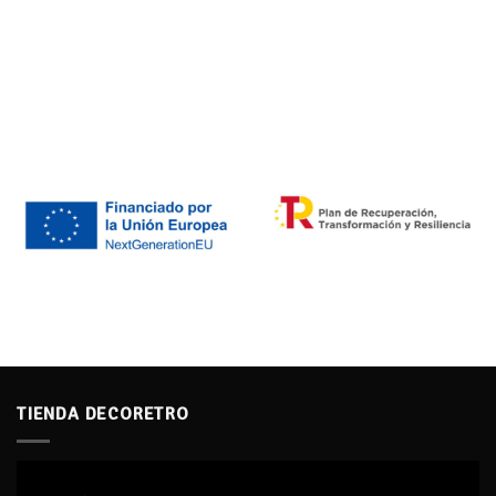
TIENDA DECORETRO