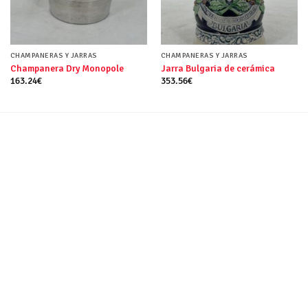
CHAMPANERAS Y JARRAS
CHAMPANERAS Y JARRAS
Champanera Dry Monopole
Jarra Bulgaria de cerámica
163.24
€
353.56
€