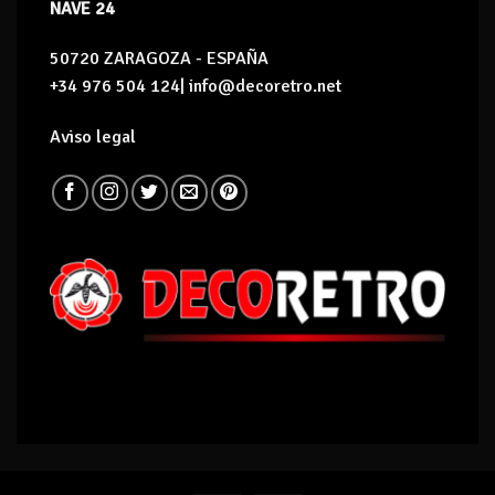
NAVE 24
50720 ZARAGOZA - ESPAÑA
+34 976 504 124| info@decoretro.net
Aviso legal