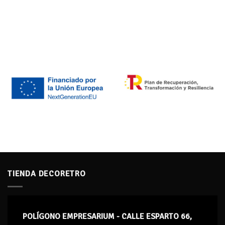
TIENDA DECORETRO
POLÍGONO EMPRESARIUM - CALLE ESPARTO 66,