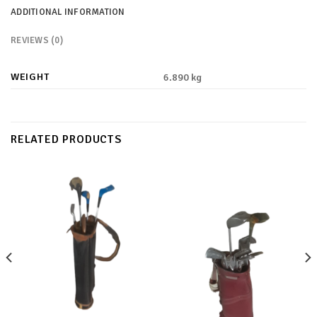
ADDITIONAL INFORMATION
REVIEWS (0)
WEIGHT
6.890 kg
RELATED PRODUCTS