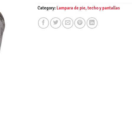
Category:
Lampara de pie, techo y pantallas