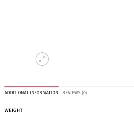
ADDITIONAL INFORMATION
REVIEWS (0)
WEIGHT