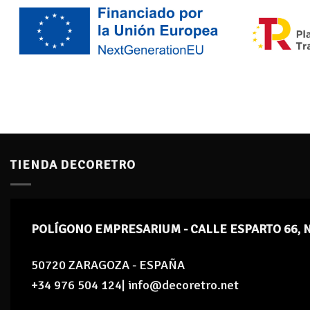
TIENDA DECORETRO
POLÍGONO EMPRESARIUM - CALLE ESPARTO 66, 
50720 ZARAGOZA - ESPAÑA
+34 976 504 124| info@decoretro.net