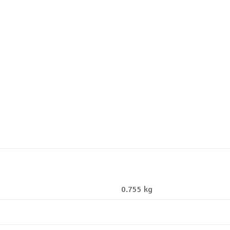
0.755 kg