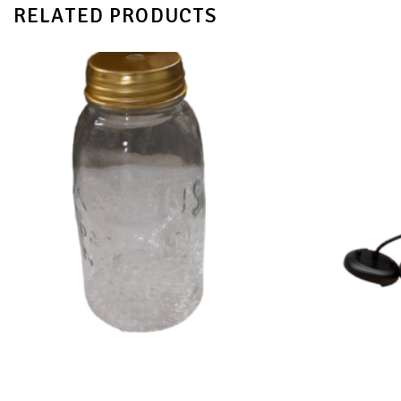
RELATED PRODUCTS