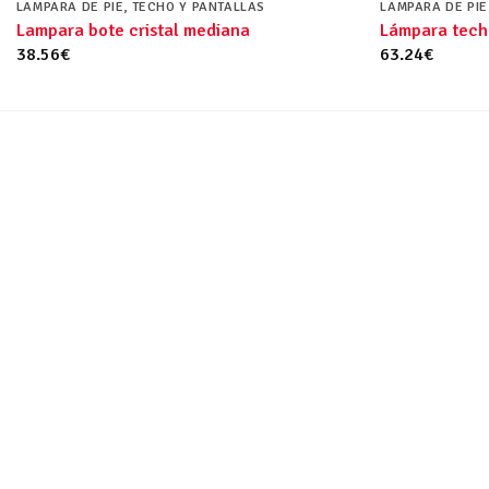
LAMPARA DE PIE, TECHO Y PANTALLAS
LAMPARA DE PIE
Lampara bote cristal mediana
Lámpara tech
38.56
€
63.24
€