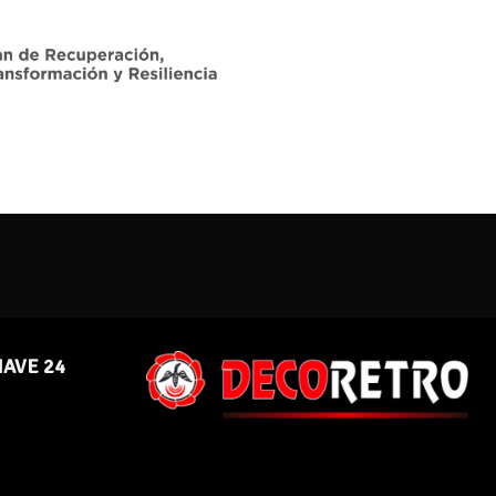
NAVE 24