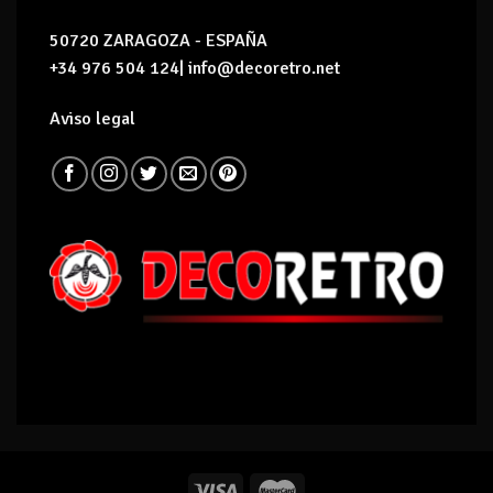
50720 ZARAGOZA - ESPAÑA
+34 976 504 124| info@decoretro.net
Aviso legal