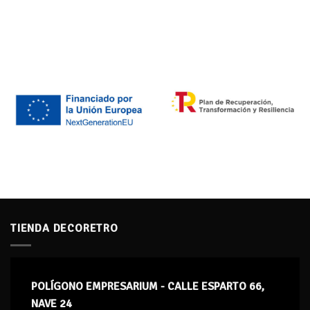
TIENDA DECORETRO
POLÍGONO EMPRESARIUM - CALLE ESPARTO 66,
NAVE 24