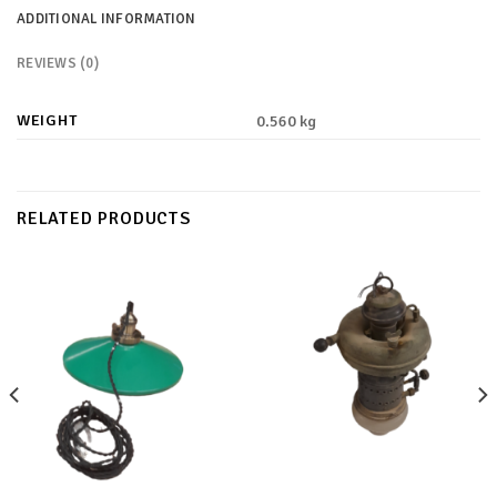
ADDITIONAL INFORMATION
REVIEWS (0)
WEIGHT
0.560 kg
RELATED PRODUCTS