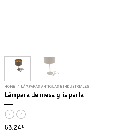
HOME
/
LÁMPARAS ANTIGUAS E INDUSTRIALES
Lámpara de mesa gris perla
63.24
€