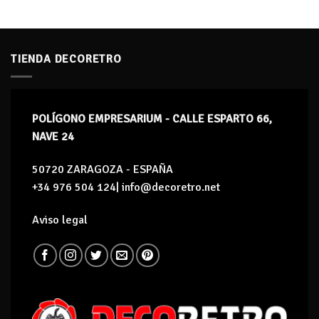
TIENDA DECORETRO
POLÍGONO EMPRESARIUM - CALLE ESPARTO 66,
NAVE 24
50720 ZARAGOZA - ESPAÑA
+34 976 504 124| info@decoretro.net
Aviso legal