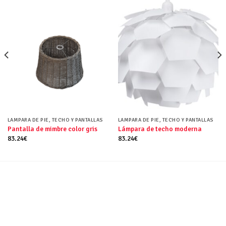
LAMPARA DE PIE, TECHO Y PANTALLAS
LAMPARA DE PIE, TECHO Y PANTALLAS
Pantalla de mimbre color gris
Lámpara de techo moderna
83.24
€
83.24
€