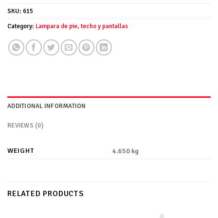
SKU:
615
Category:
Lampara de pie, techo y pantallas
ADDITIONAL INFORMATION
REVIEWS (0)
WEIGHT
4.650 kg
RELATED PRODUCTS