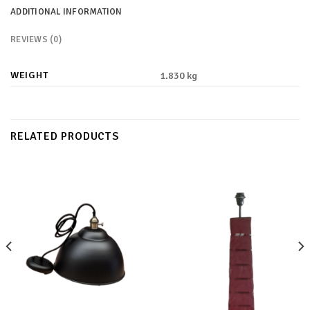
ADDITIONAL INFORMATION
REVIEWS (0)
WEIGHT
1.830 kg
RELATED PRODUCTS