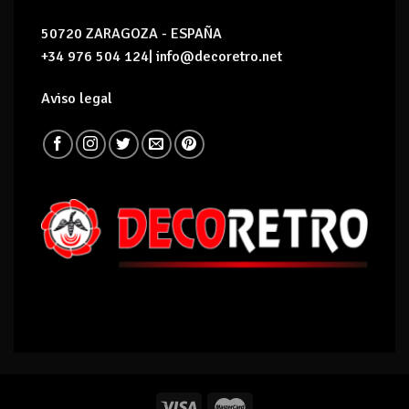
50720 ZARAGOZA - ESPAÑA
+34 976 504 124| info@decoretro.net
Aviso legal