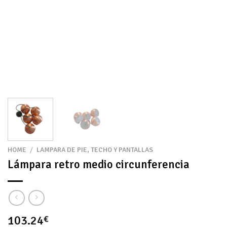
HOME
/
LAMPARA DE PIE, TECHO Y PANTALLAS
Lámpara retro medio circunferencia
103.24
€