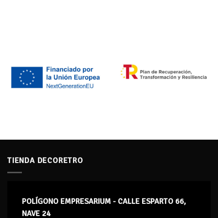
TIENDA DECORETRO
POLÍGONO EMPRESARIUM - CALLE ESPARTO 66,
NAVE 24