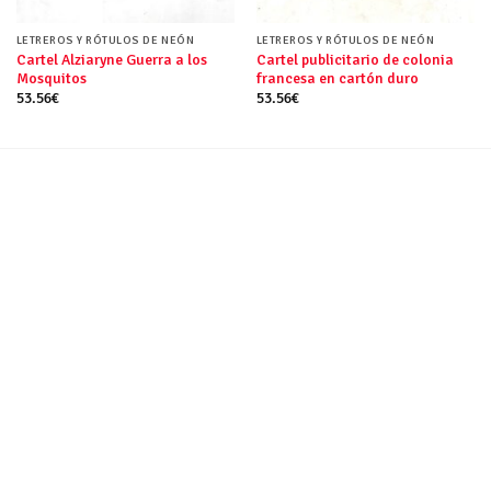
LETREROS Y RÓTULOS DE NEÓN
LETREROS Y RÓTULOS DE NEÓN
Cartel Alziaryne Guerra a los
Cartel publicitario de colonia
Mosquitos
francesa en cartón duro
53.56
€
53.56
€