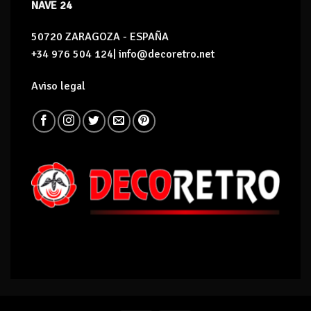
NAVE 24
50720 ZARAGOZA - ESPAÑA
+34 976 504 124| info@decoretro.net
Aviso legal