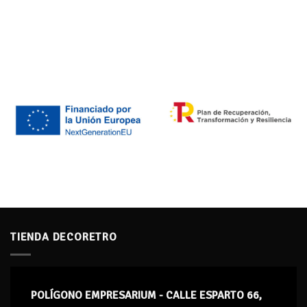
TIENDA DECORETRO
POLÍGONO EMPRESARIUM - CALLE ESPARTO 66,