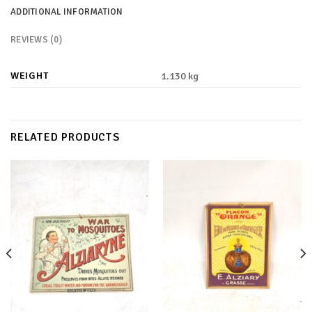
ADDITIONAL INFORMATION
REVIEWS (0)
WEIGHT
1.130 kg
RELATED PRODUCTS