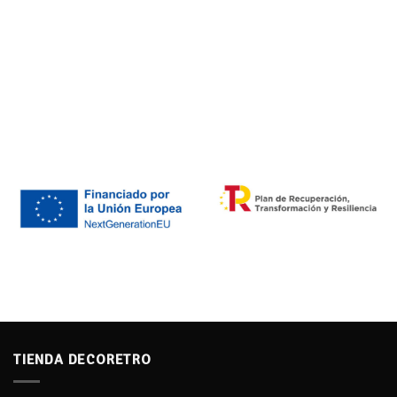
TIENDA DECORETRO