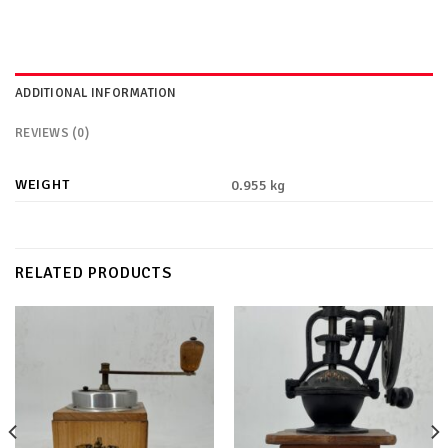
ADDITIONAL INFORMATION
REVIEWS (0)
WEIGHT
0.955 kg
RELATED PRODUCTS