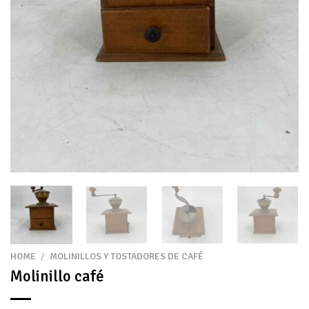
HOME
/
MOLINILLOS Y TOSTADORES DE CAFÉ
Molinillo café