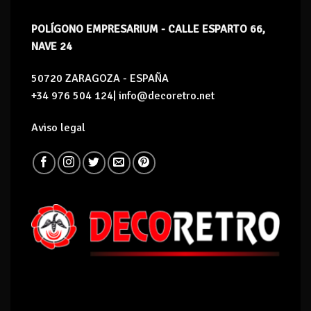
POLÍGONO EMPRESARIUM - CALLE ESPARTO 66,
NAVE 24
50720 ZARAGOZA - ESPAÑA
+34 976 504 124| info@decoretro.net
Aviso legal