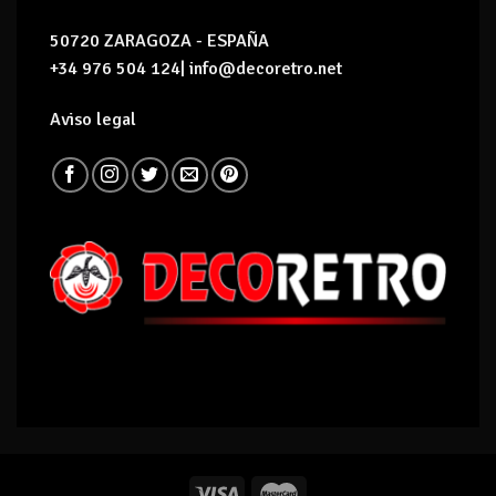
50720 ZARAGOZA - ESPAÑA
+34 976 504 124| info@decoretro.net
Aviso legal