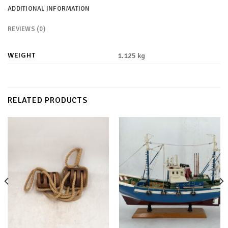
ADDITIONAL INFORMATION
REVIEWS (0)
WEIGHT
1.125 kg
RELATED PRODUCTS