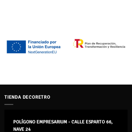
TIENDA DECORETRO
POLÍGONO EMPRESARIUM - CALLE ESPARTO 66,
NAVE 24