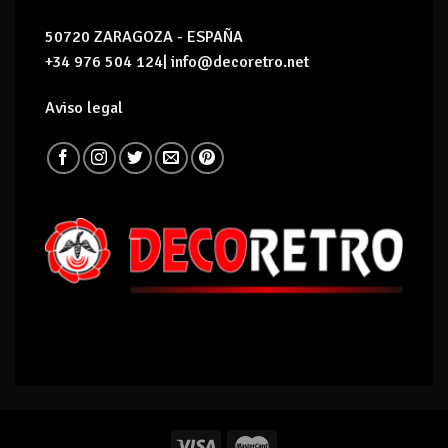
50720 ZARAGOZA - ESPAÑA
+34 976 504 124| info@decoretro.net
Aviso legal