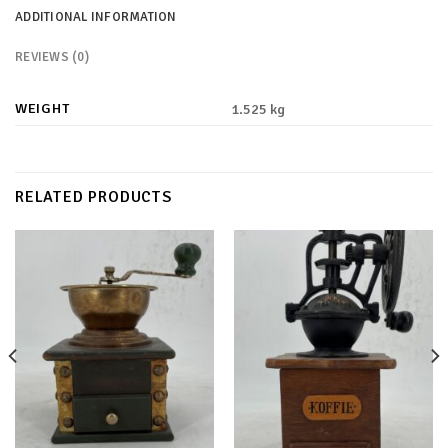
ADDITIONAL INFORMATION
REVIEWS (0)
WEIGHT
1.525 kg
RELATED PRODUCTS