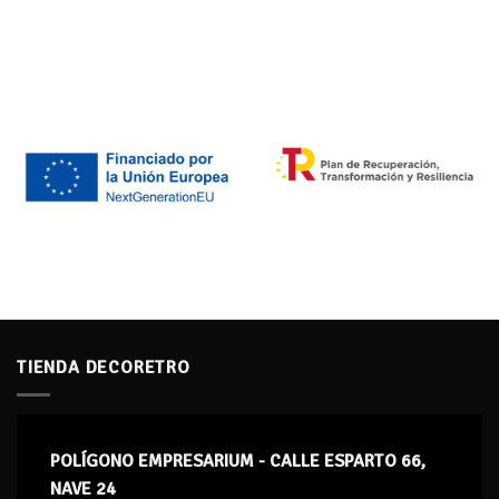
TIENDA DECORETRO
POLÍGONO EMPRESARIUM - CALLE ESPARTO 66,
NAVE 24