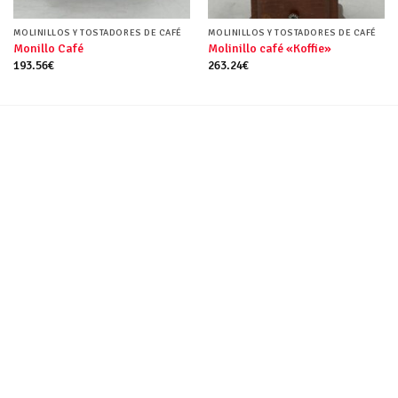
MOLINILLOS Y TOSTADORES DE CAFÉ
MOLINILLOS Y TOSTADORES DE CAFÉ
Monillo Café
Molinillo café «Koffie»
193.56
€
263.24
€