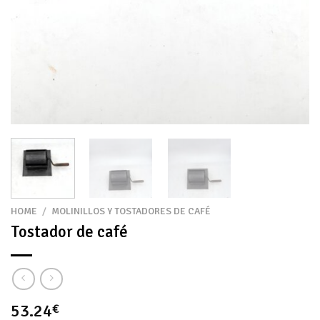
HOME
/
MOLINILLOS Y TOSTADORES DE CAFÉ
Tostador de café
53.24
€