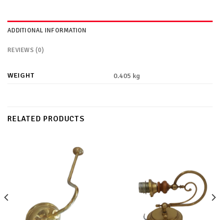
ADDITIONAL INFORMATION
REVIEWS (0)
WEIGHT
0.405 kg
RELATED PRODUCTS