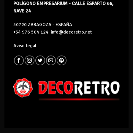
POLÍGONO EMPRESARIUM - CALLE ESPARTO 66,
NAVE 24
50720 ZARAGOZA - ESPAÑA
+34 976 504 124| info@decoretro.net
Aviso legal