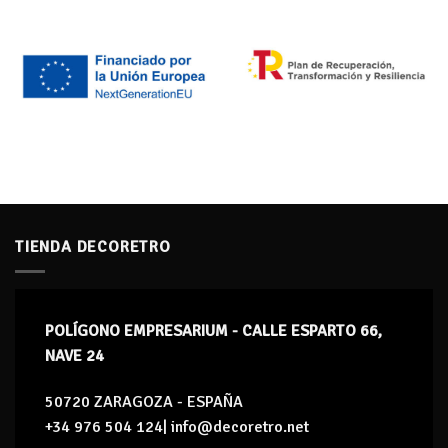
TIENDA DECORETRO
POLÍGONO EMPRESARIUM - CALLE ESPARTO 66,
NAVE 24
50720 ZARAGOZA - ESPAÑA
+34 976 504 124| info@decoretro.net