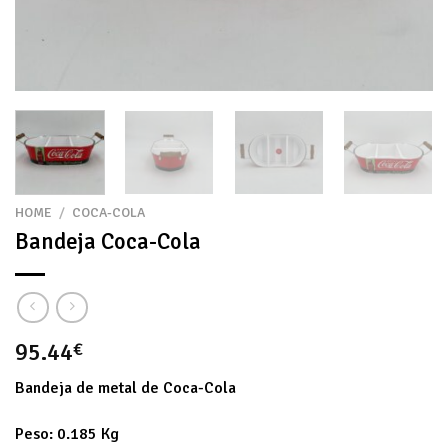
HOME
/
COCA-COLA
Bandeja Coca-Cola
95.44
€
Bandeja de metal de Coca-Cola
Peso: 0.185 Kg