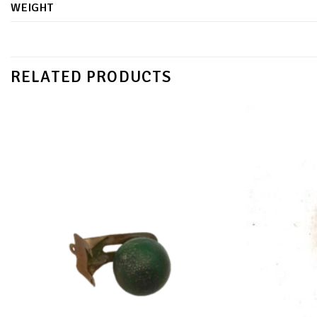
WEIGHT
RELATED PRODUCTS