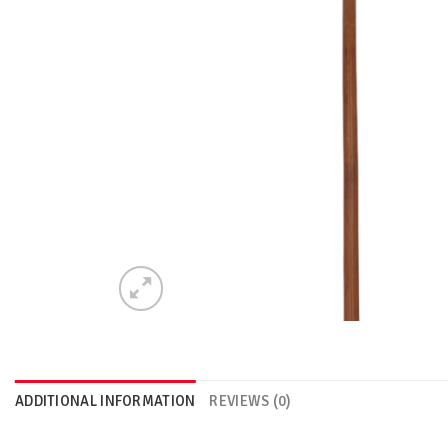
ADDITIONAL INFORMATION
REVIEWS (0)