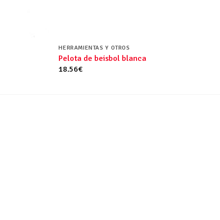
HERRAMIENTAS Y OTROS
Pelota de beisbol blanca
18.56
€