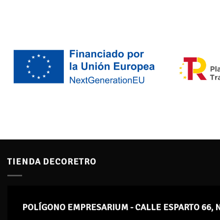
TIENDA DECORETRO
POLÍGONO EMPRESARIUM - CALLE ESPARTO 66, 