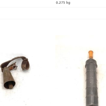
0.275 kg