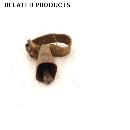
RELATED PRODUCTS