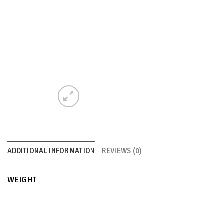
ADDITIONAL INFORMATION
REVIEWS (0)
WEIGHT