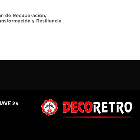
NAVE 24