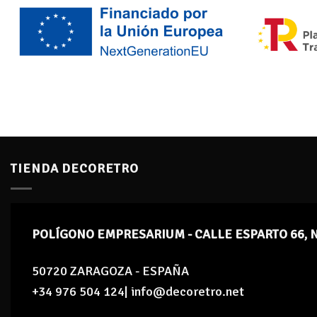
TIENDA DECORETRO
POLÍGONO EMPRESARIUM - CALLE ESPARTO 66, 
50720 ZARAGOZA - ESPAÑA
+34 976 504 124| info@decoretro.net