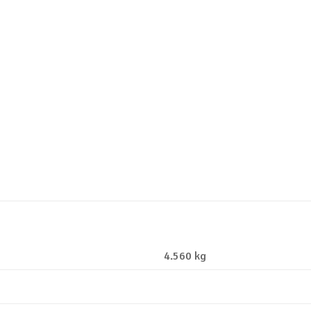
4.560 kg