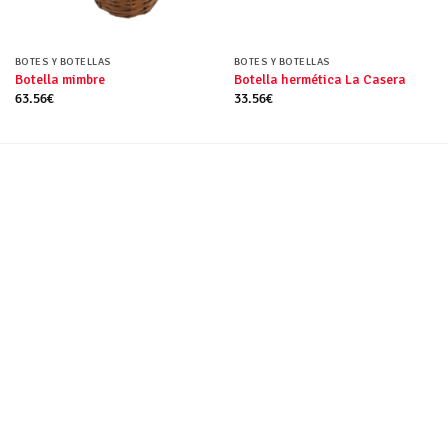
BOTES Y BOTELLAS
BOTES Y BOTELLAS
Botella mimbre
Botella hermética La Casera
63.56
€
33.56
€