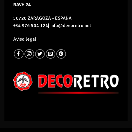
NAVE 24
50720 ZARAGOZA - ESPAÑA
+34 976 504 124| info@decoretro.net
Aviso legal