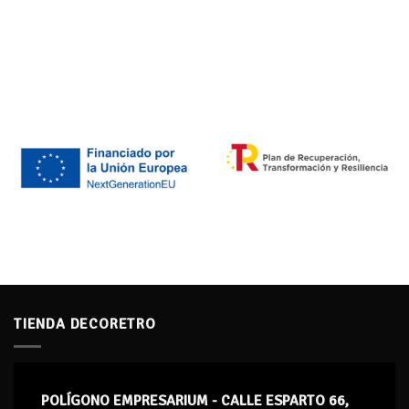
TIENDA DECORETRO
POLÍGONO EMPRESARIUM - CALLE ESPARTO 66,