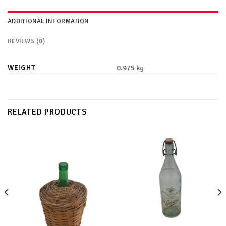
ADDITIONAL INFORMATION
REVIEWS (0)
WEIGHT
0.975 kg
RELATED PRODUCTS