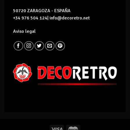
50720 ZARAGOZA - ESPAÑA
+34 976 504 124| info@decoretro.net
Aviso legal