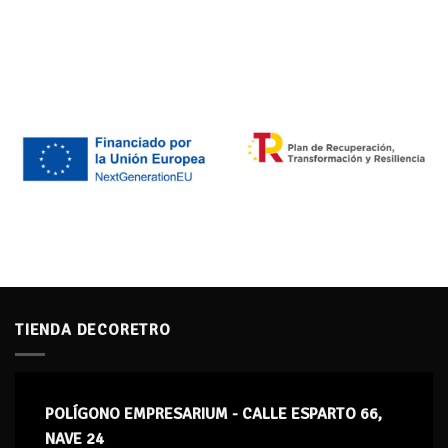
TIENDA DECORETRO
POLÍGONO EMPRESARIUM - CALLE ESPARTO 66,
NAVE 24