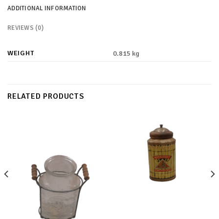
ADDITIONAL INFORMATION
REVIEWS (0)
WEIGHT
0.815 kg
RELATED PRODUCTS