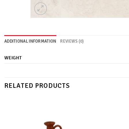
ADDITIONAL INFORMATION
REVIEWS (0)
WEIGHT
RELATED PRODUCTS