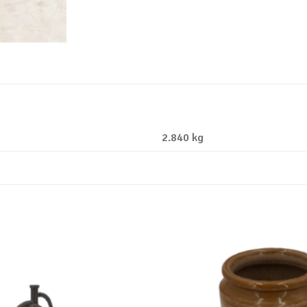
2.840 kg