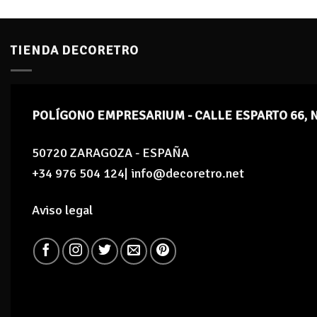
TIENDA DECORETRO
POLÍGONO EMPRESARIUM - CALLE ESPARTO 66, 
50720 ZARAGOZA - ESPAÑA
+34 976 504 124| info@decoretro.net
Aviso legal