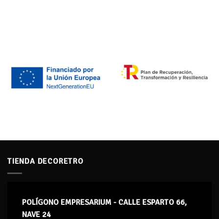
TIENDA DECORETRO
POLÍGONO EMPRESARIUM - CALLE ESPARTO 66,
NAVE 24