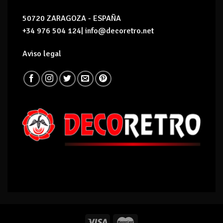
50720 ZARAGOZA - ESPAÑA
+34 976 504 124| info@decoretro.net
Aviso legal