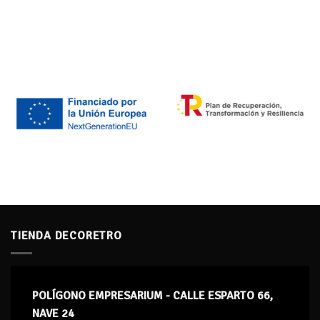
TIENDA DECORETRO
POLÍGONO EMPRESARIUM - CALLE ESPARTO 66,
NAVE 24