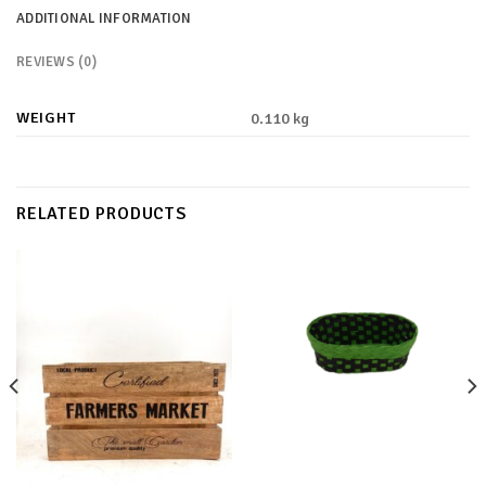
ADDITIONAL INFORMATION
REVIEWS (0)
WEIGHT
0.110 kg
RELATED PRODUCTS