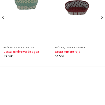
BAÚLES, CAJAS Y CESTAS
BAÚLES, CAJAS Y CESTAS
Cesta mimbre verde agua
Cesta mimbre roja
53.56
€
53.56
€