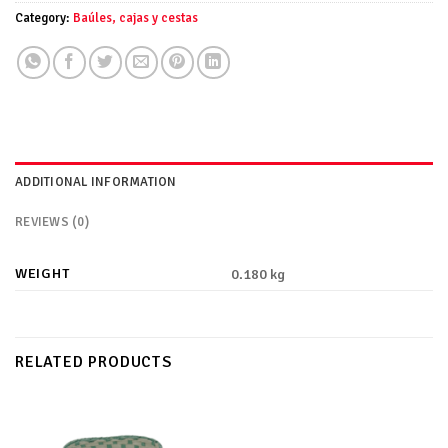
Category:
Baúles, cajas y cestas
ADDITIONAL INFORMATION
REVIEWS (0)
WEIGHT
0.180 kg
RELATED PRODUCTS