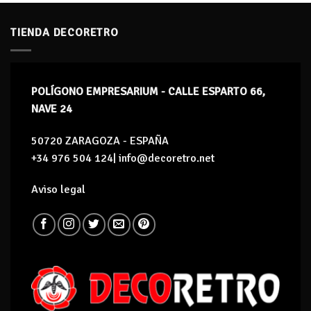
TIENDA DECORETRO
POLÍGONO EMPRESARIUM - CALLE ESPARTO 66,
NAVE 24
50720 ZARAGOZA - ESPAÑA
+34 976 504 124| info@decoretro.net
Aviso legal