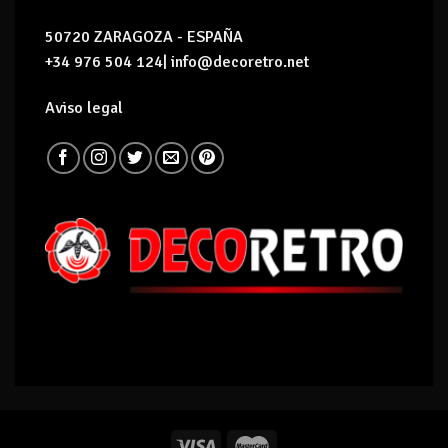
50720 ZARAGOZA - ESPAÑA
+34 976 504 124| info@decoretro.net
Aviso legal