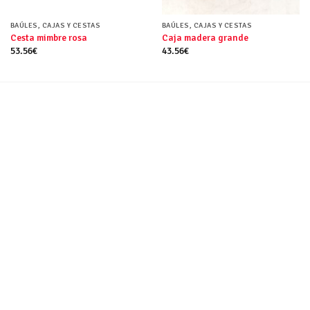
BAÚLES, CAJAS Y CESTAS
BAÚLES, CAJAS Y CESTAS
Cesta mimbre rosa
Caja madera grande
53.56
€
43.56
€