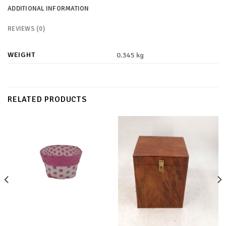
ADDITIONAL INFORMATION
REVIEWS (0)
WEIGHT
0.345 kg
RELATED PRODUCTS