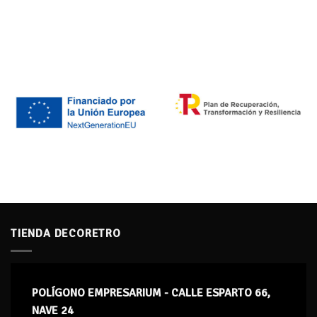
TIENDA DECORETRO
POLÍGONO EMPRESARIUM - CALLE ESPARTO 66,
NAVE 24