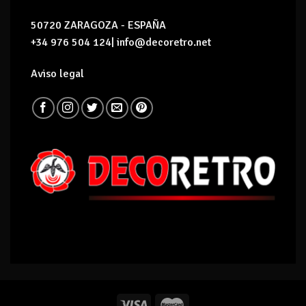
50720 ZARAGOZA - ESPAÑA
+34 976 504 124| info@decoretro.net
Aviso legal