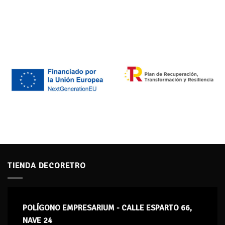
TIENDA DECORETRO
POLÍGONO EMPRESARIUM - CALLE ESPARTO 66,
NAVE 24