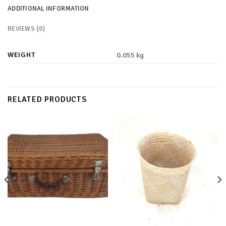
ADDITIONAL INFORMATION
REVIEWS (0)
WEIGHT
0.055 kg
RELATED PRODUCTS