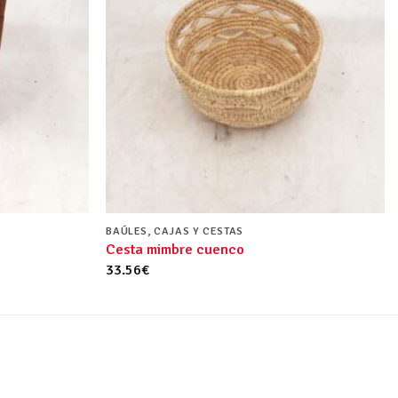
BAÚLES, CAJAS Y CESTAS
Cesta mimbre cuenco
33.56
€