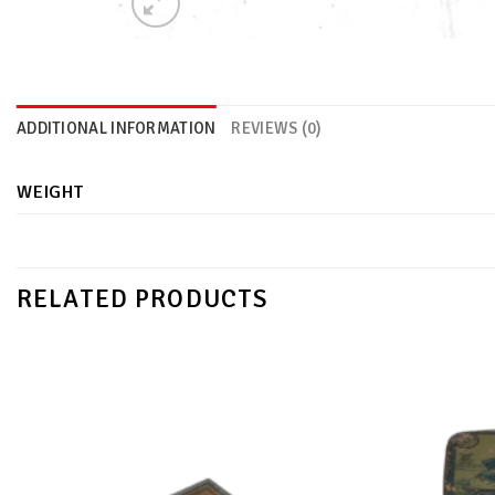
ADDITIONAL INFORMATION
REVIEWS (0)
WEIGHT
RELATED PRODUCTS