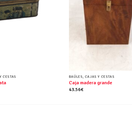
Y CESTAS
BAÚLES, CAJAS Y CESTAS
ata
Caja madera grande
43.56
€