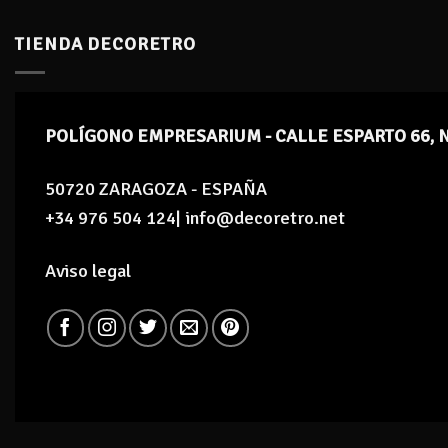
TIENDA DECORETRO
POLÍGONO EMPRESARIUM - CALLE ESPARTO 66, 
50720 ZARAGOZA - ESPAÑA
+34 976 504 124| info@decoretro.net
Aviso legal