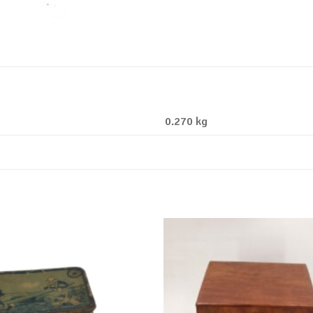
0.270 kg