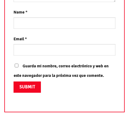
Name
*
Email
*
Guarda mi nombre, correo electrónico y web en
este navegador para la próxima vez que comente.