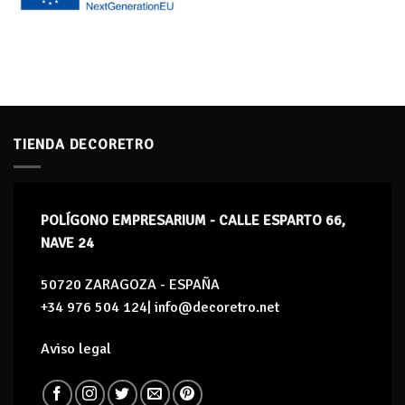
TIENDA DECORETRO
POLÍGONO EMPRESARIUM - CALLE ESPARTO 66,
NAVE 24
50720 ZARAGOZA - ESPAÑA
+34 976 504 124| info@decoretro.net
Aviso legal