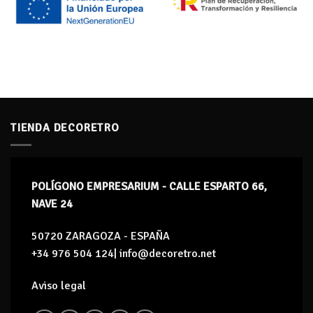
TIENDA DECORETRO
POLÍGONO EMPRESARIUM - CALLE ESPARTO 66,
NAVE 24
50720 ZARAGOZA - ESPAÑA
+34 976 504 124| info@decoretro.net
Aviso legal