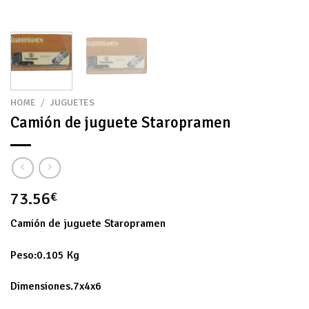
HOME
/
JUGUETES
Camión de juguete Staropramen
73.56
€
Camión de juguete Staropramen
Peso:0.105 Kg
Dimensiones.7x4x6