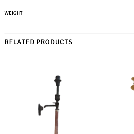
WEIGHT
RELATED PRODUCTS