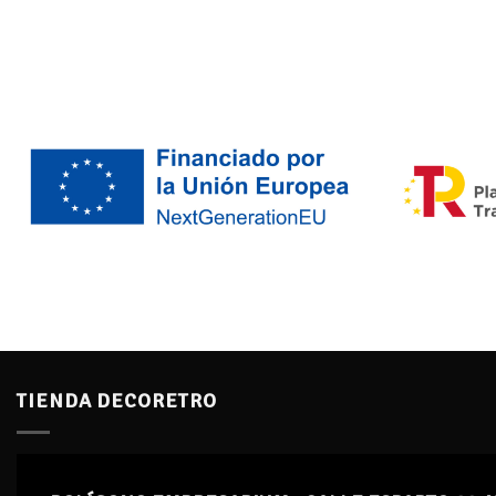
TIENDA DECORETRO