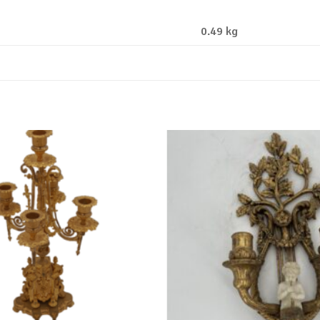
0.49 kg