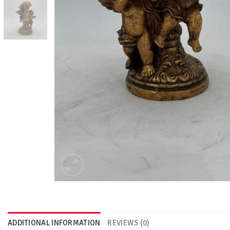
ADDITIONAL INFORMATION
REVIEWS (0)