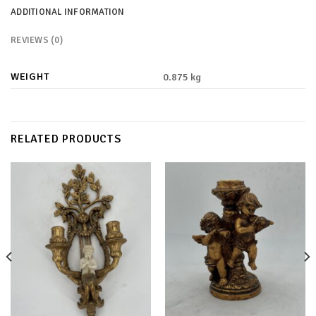
ADDITIONAL INFORMATION
REVIEWS (0)
WEIGHT
0.875 kg
RELATED PRODUCTS