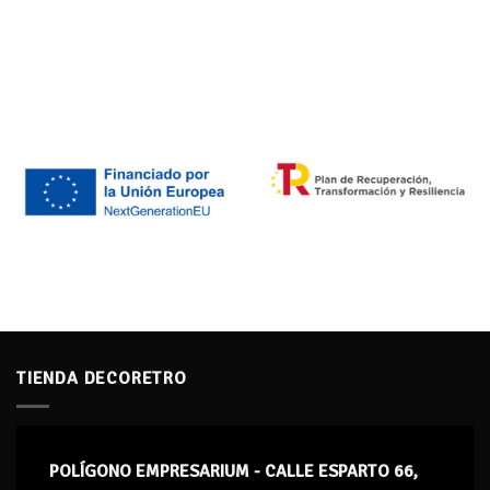
TIENDA DECORETRO
POLÍGONO EMPRESARIUM - CALLE ESPARTO 66,