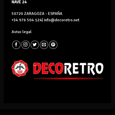
NAVE 24
50720 ZARAGOZA - ESPAÑA
+34 976 504 124| info@decoretro.net
Aviso legal