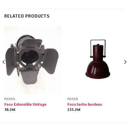
RELATED PRODUCTS
FOCOS
FOCOS
Foco Extensible Vintage
Foco techo burdeos
38.24
€
133.24
€