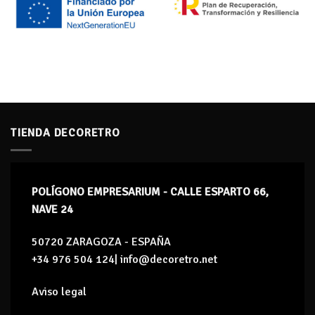
TIENDA DECORETRO
POLÍGONO EMPRESARIUM - CALLE ESPARTO 66,
NAVE 24
50720 ZARAGOZA - ESPAÑA
+34 976 504 124| info@decoretro.net
Aviso legal