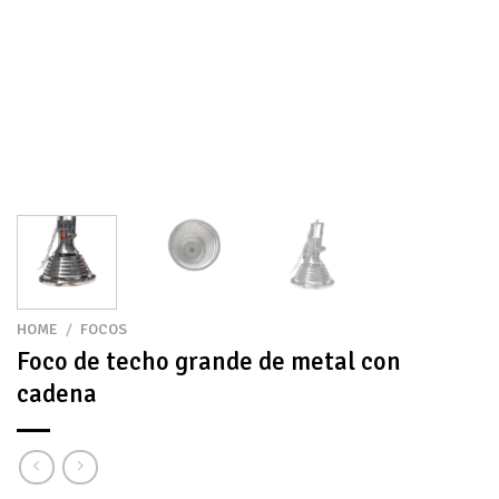
HOME
/
FOCOS
Foco de techo grande de metal con
cadena