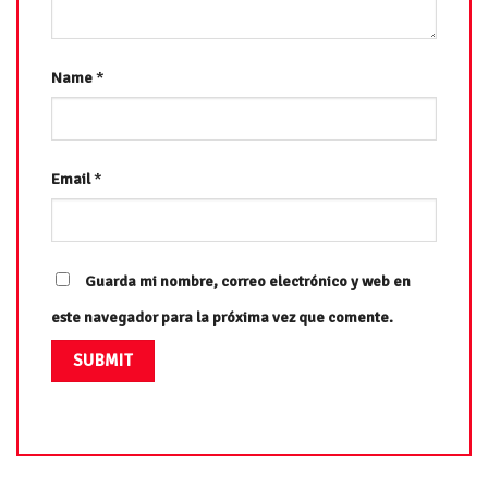
Name
*
Email
*
Guarda mi nombre, correo electrónico y web en
este navegador para la próxima vez que comente.