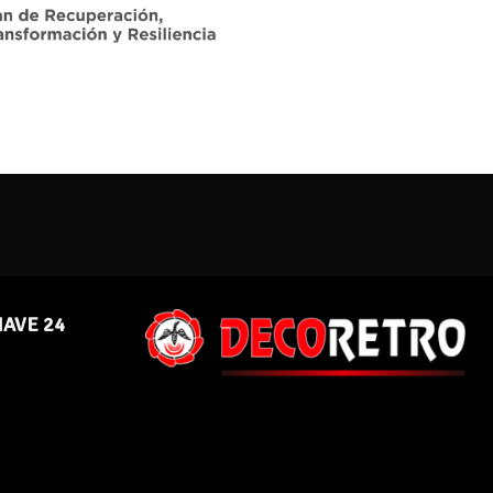
NAVE 24