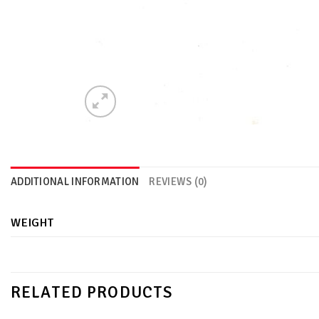
ADDITIONAL INFORMATION
REVIEWS (0)
WEIGHT
RELATED PRODUCTS