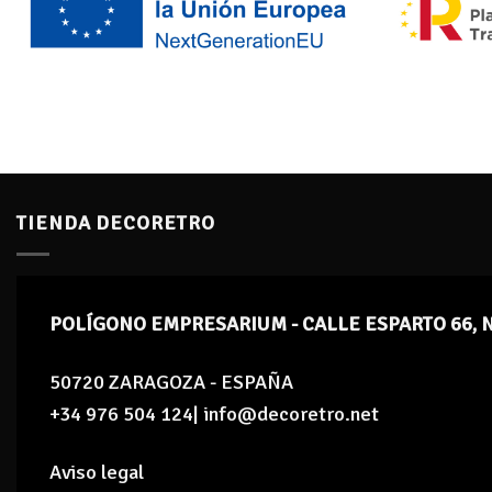
TIENDA DECORETRO
POLÍGONO EMPRESARIUM - CALLE ESPARTO 66, 
50720 ZARAGOZA - ESPAÑA
+34 976 504 124| info@decoretro.net
Aviso legal