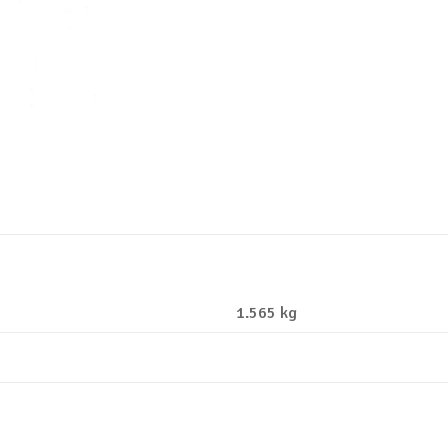
1.565 kg