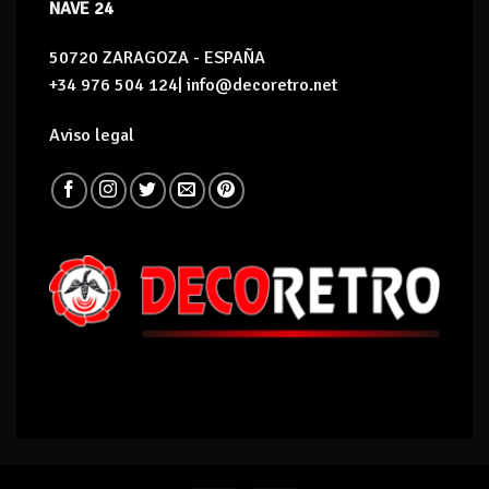
NAVE 24
50720 ZARAGOZA - ESPAÑA
+34 976 504 124| info@decoretro.net
Aviso legal