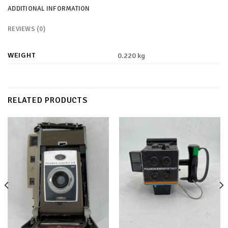
ADDITIONAL INFORMATION
REVIEWS (0)
WEIGHT
0.220 kg
RELATED PRODUCTS