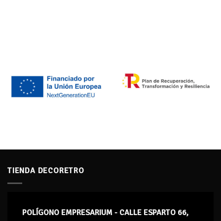
TIENDA DECORETRO
POLÍGONO EMPRESARIUM - CALLE ESPARTO 66,