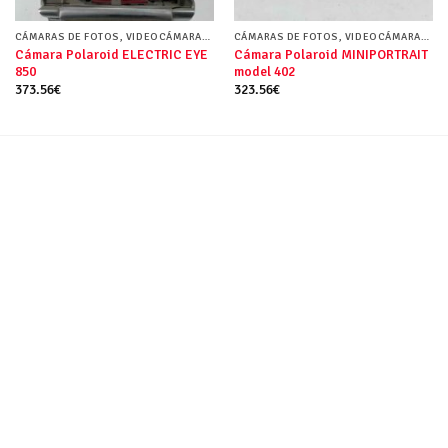
CÁMARAS DE FOTOS, VIDEOCÁMARAS Y FUNDAS
CÁMARAS DE FOTOS, VIDEOCÁMARAS Y FUNDAS
Cámara Polaroid ELECTRIC EYE
Cámara Polaroid MINIPORTRAIT
850
model 402
373.56
€
323.56
€