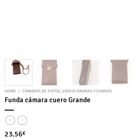
HOME
/
CÁMARAS DE FOTOS, VIDEOCÁMARAS Y FUNDAS
Funda cámara cuero Grande
23.56
€