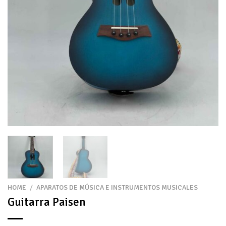
HOME
/
APARATOS DE MÚSICA E INSTRUMENTOS MUSICALES
Guitarra Paisen