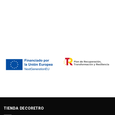
TIENDA DECORETRO