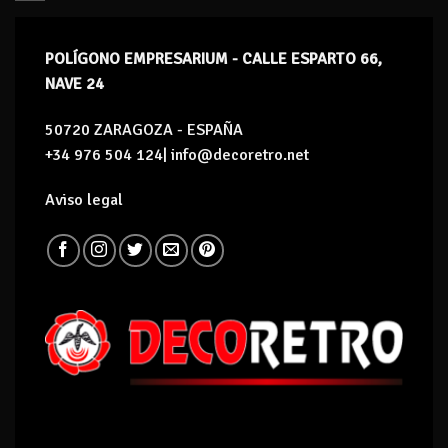
POLÍGONO EMPRESARIUM - CALLE ESPARTO 66,
NAVE 24
50720 ZARAGOZA - ESPAÑA
+34 976 504 124| info@decoretro.net
Aviso legal