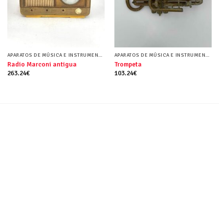
APARATOS DE MÚSICA E INSTRUMENTOS MUSICALES
APARATOS DE MÚSICA E INSTRUMENTOS MUSICALES
Radio Marconi antigua
Trompeta
263.24
€
103.24
€