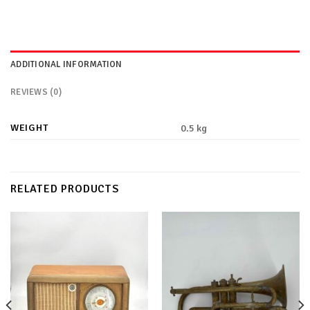
ADDITIONAL INFORMATION
REVIEWS (0)
WEIGHT
0.5 kg
RELATED PRODUCTS