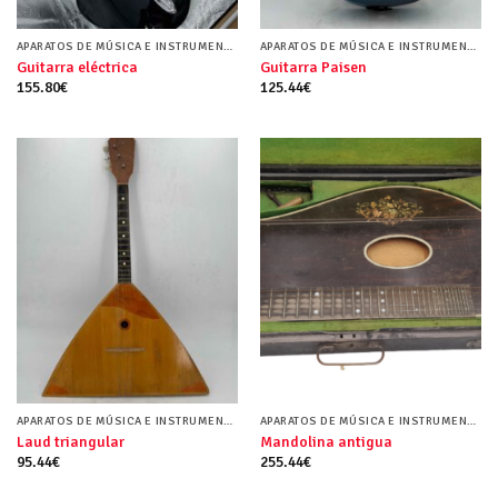
APARATOS DE MÚSICA E INSTRUMENTOS MUSICALES
APARATOS DE MÚSICA E INSTRUMENTOS MUSICALES
Guitarra eléctrica
Guitarra Paisen
155.80
€
125.44
€
APARATOS DE MÚSICA E INSTRUMENTOS MUSICALES
APARATOS DE MÚSICA E INSTRUMENTOS MUSICALES
Laud triangular
Mandolina antigua
95.44
€
255.44
€