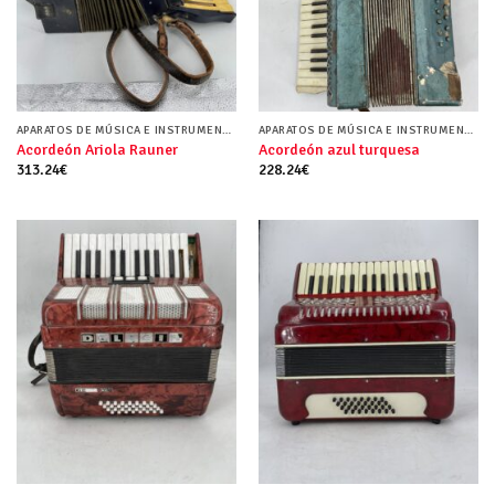
APARATOS DE MÚSICA E INSTRUMENTOS MUSICALES
APARATOS DE MÚSICA E INSTRUMENTOS MUSICALES
Acordeón Ariola Rauner
Acordeón azul turquesa
313.24
€
228.24
€