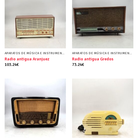
APARATOS DE MÚSICA E INSTRUMENTOS MUSICALES
APARATOS DE MÚSICA E INSTRUMENTOS MUSICALES
Radio antigua Aranjuez
Radio antigua Gredos
103.24
€
73.24
€