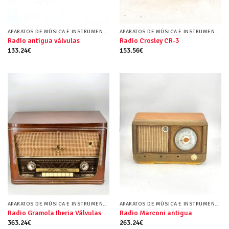
APARATOS DE MÚSICA E INSTRUMENTOS MUSICALES
APARATOS DE MÚSICA E INSTRUMENTOS MUSICALES
Radio antigua válvulas
Radio Crosley CR-3
133.24
€
153.56
€
APARATOS DE MÚSICA E INSTRUMENTOS MUSICALES
APARATOS DE MÚSICA E INSTRUMENTOS MUSICALES
Radio Gramola Iberia Válvulas
Radio Marconi antigua
363.24
€
263.24
€