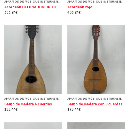
APARATOS DE MÚSICA E INSTRUMENTOS MUSICALES
APARATOS DE MÚSICA E INSTRUMENTOS MUSICALES
Acordeón DELICIA JUNIOR XII
Acordeón rojo
303.24
€
403.24
€
APARATOS DE MÚSICA E INSTRUMENTOS MUSICALES
APARATOS DE MÚSICA E INSTRUMENTOS MUSICALES
Banjo de madera 4 cuerdas
Banjo de madera con 8 cuerdas
155.44
€
175.44
€