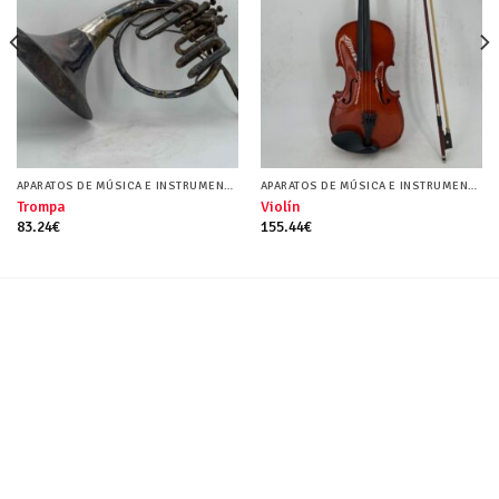
APARATOS DE MÚSICA E INSTRUMENTOS MUSICALES
APARATOS DE MÚSICA E INSTRUMENTOS MUSICALES
Trompa
Violín
83.24
€
155.44
€