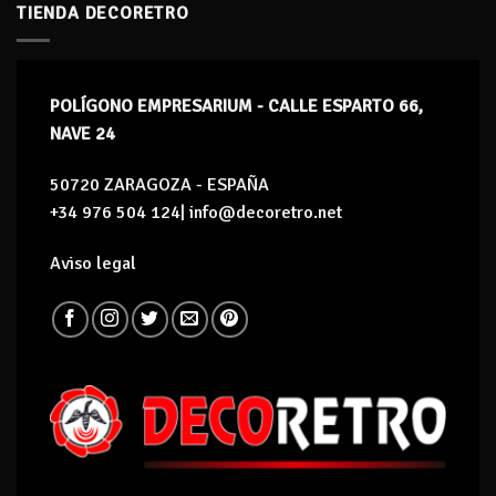
TIENDA DECORETRO
POLÍGONO EMPRESARIUM - CALLE ESPARTO 66,
NAVE 24
50720 ZARAGOZA - ESPAÑA
+34 976 504 124| info@decoretro.net
Aviso legal