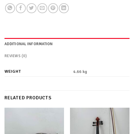
ADDITIONAL INFORMATION
REVIEWS (0)
WEIGHT
4.66 kg
RELATED PRODUCTS