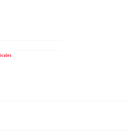
icales