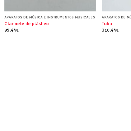
APARATOS DE MÚSICA E INSTRUMENTOS MUSICALES
APARATOS DE M
Clarinete de plástico
Tuba
95.44
€
310.44
€