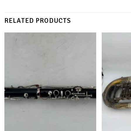
RELATED PRODUCTS