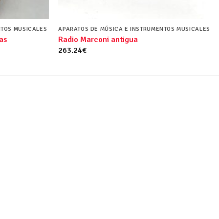
NTOS MUSICALES
APARATOS DE MÚSICA E INSTRUMENTOS MUSICALES
as
Radio Marconi antigua
263.24
€