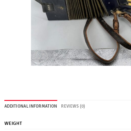
ADDITIONAL INFORMATION
REVIEWS (0)
WEIGHT