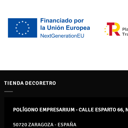
TIENDA DECORETRO
POLÍGONO EMPRESARIUM - CALLE ESPARTO 66, 
50720 ZARAGOZA - ESPAÑA