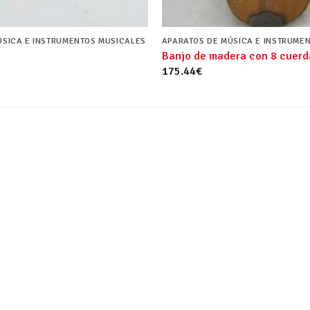
ÚSICA E INSTRUMENTOS MUSICALES
APARATOS DE MÚSICA E INSTRUME
Banjo de madera con 8 cuerd
175.44
€