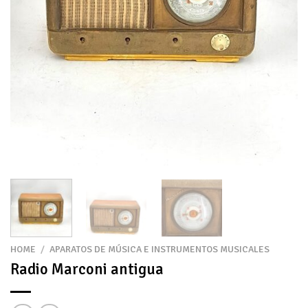
HOME
/
APARATOS DE MÚSICA E INSTRUMENTOS MUSICALES
Radio Marconi antigua