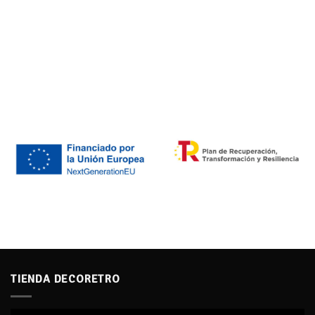
TIENDA DECORETRO