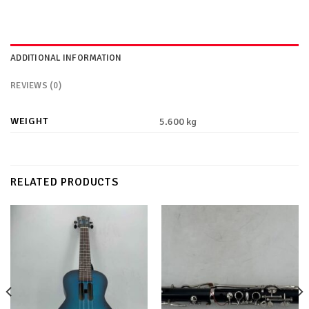
ADDITIONAL INFORMATION
REVIEWS (0)
WEIGHT
5.600 kg
RELATED PRODUCTS