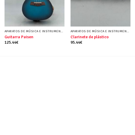
APARATOS DE MÚSICA E INSTRUMENTOS MUSICALES
APARATOS DE MÚSICA E INSTRUMENTOS MUSICALES
Guitarra Paisen
Clarinete de plástico
125.44
€
95.44
€