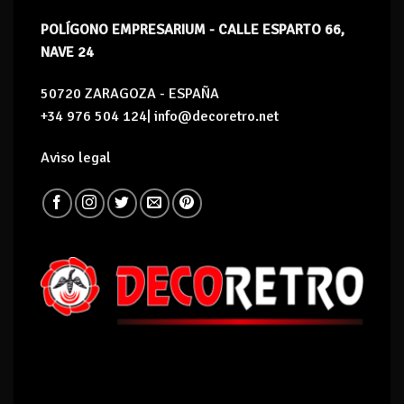
POLÍGONO EMPRESARIUM - CALLE ESPARTO 66,
NAVE 24
50720 ZARAGOZA - ESPAÑA
+34 976 504 124| info@decoretro.net
Aviso legal