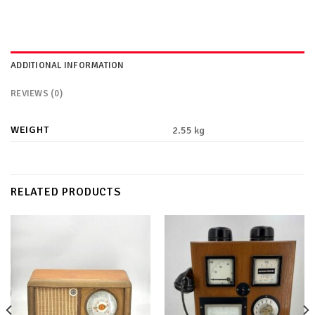
ADDITIONAL INFORMATION
REVIEWS (0)
WEIGHT
2.55 kg
RELATED PRODUCTS