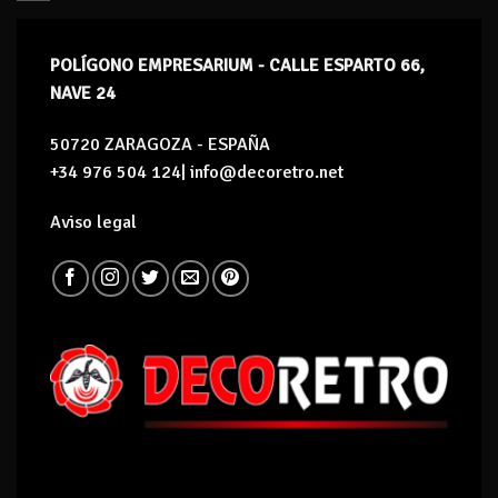
POLÍGONO EMPRESARIUM - CALLE ESPARTO 66,
NAVE 24
50720 ZARAGOZA - ESPAÑA
+34 976 504 124| info@decoretro.net
Aviso legal