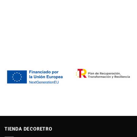
TIENDA DECORETRO