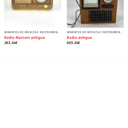
APARATOS DE MÚSICA E INSTRUMENTOS MUSICALES
APARATOS DE MÚSICA E INSTRUMENTOS MUSICALES
Radio Marconi antigua
Radio antigua
263.24
€
603.24
€