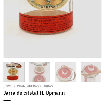
HOME
/
CHAMPANERAS Y JARRAS
Jarra de cristal H. Upmann