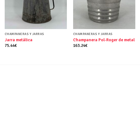
CHAMPANERAS Y JARRAS
CHAMPANERAS Y JARRAS
Jarra metálica
Champanera Pol-Roger de metal
75.44
€
163.24
€