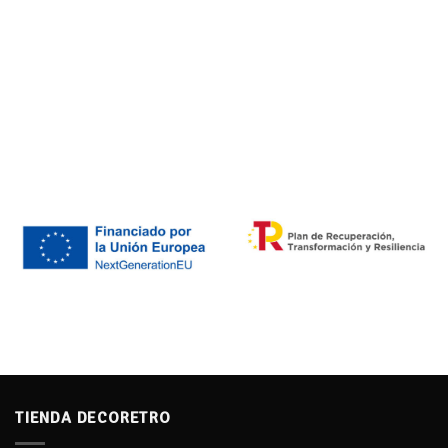
TIENDA DECORETRO