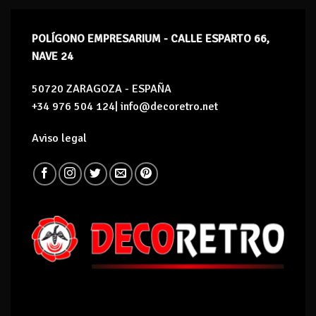
POLÍGONO EMPRESARIUM - CALLE ESPARTO 66,
NAVE 24
50720 ZARAGOZA - ESPAÑA
+34 976 504 124| info@decoretro.net
Aviso legal