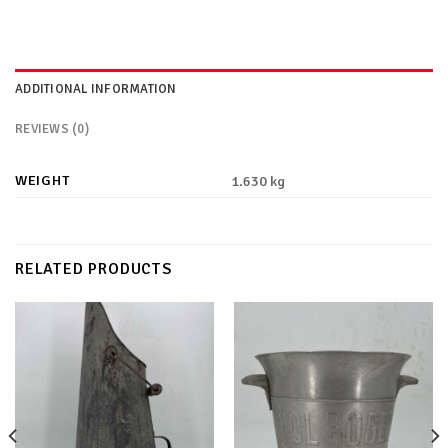
ADDITIONAL INFORMATION
REVIEWS (0)
WEIGHT
1.630 kg
RELATED PRODUCTS