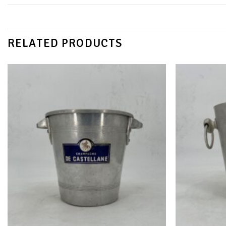
RELATED PRODUCTS