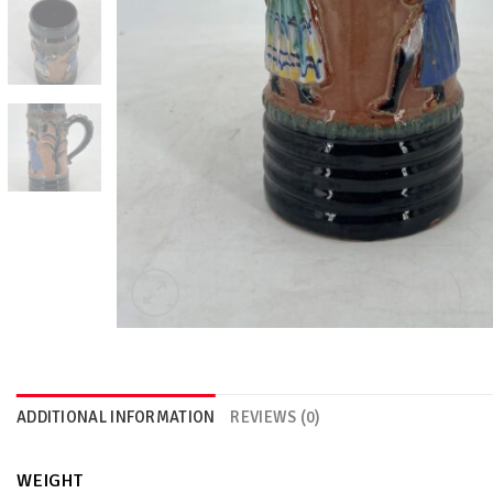
ADDITIONAL INFORMATION
REVIEWS (0)
WEIGHT