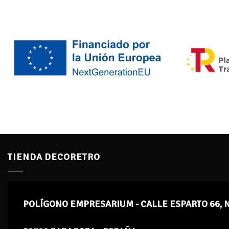
TIENDA DECORETRO
POLÍGONO EMPRESARIUM - CALLE ESPARTO 66, 